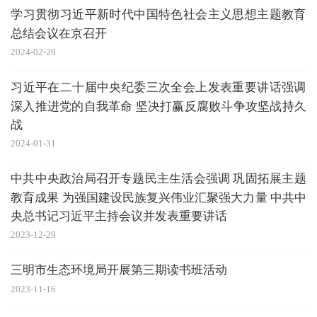
学习贯彻习近平新时代中国特色社会主义思想主题教育
总结会议在京召开
2024-02-29
习近平在二十届中央纪委三次全会上发表重要讲话强调
深入推进党的自我革命 坚决打赢反腐败斗争攻坚战持久
战
2024-01-31
中共中央政治局召开专题民主生活会强调 巩固拓展主题
教育成果 为强国建设民族复兴伟业汇聚强大力量 中共中
央总书记习近平主持会议并发表重要讲话
2023-12-29
三明市生态环境局开展第三期读书班活动
2023-11-16