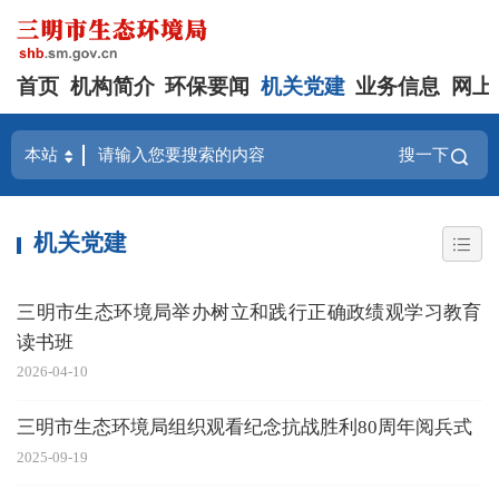
首页
机构简介
环保要闻
机关党建
业务信息
网上
搜一下
机关党建
三明市生态环境局举办树立和践行正确政绩观学习教育
读书班
2026-04-10
三明市生态环境局组织观看纪念抗战胜利80周年阅兵式
2025-09-19