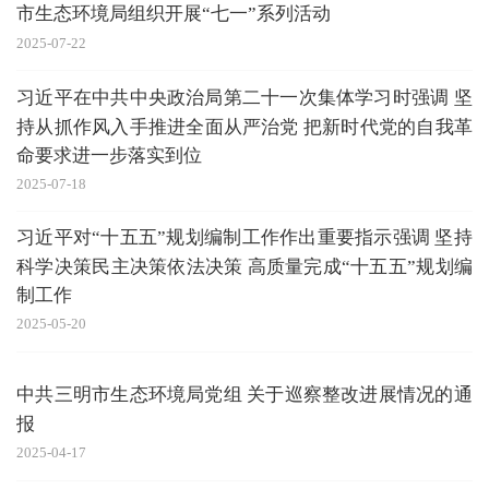
市生态环境局组织开展“七一”系列活动
2025-07-22
习近平在中共中央政治局第二十一次集体学习时强调 坚
持从抓作风入手推进全面从严治党 把新时代党的自我革
命要求进一步落实到位
2025-07-18
习近平对“十五五”规划编制工作作出重要指示强调 坚持
科学决策民主决策依法决策 高质量完成“十五五”规划编
制工作
2025-05-20
中共三明市生态环境局党组 关于巡察整改进展情况的通
报
2025-04-17