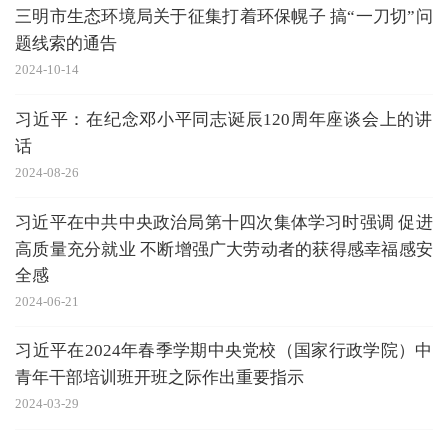
三明市生态环境局关于征集打着环保幌子 搞“一刀切”问
题线索的通告
2024-10-14
习近平：在纪念邓小平同志诞辰120周年座谈会上的讲
话
2024-08-26
习近平在中共中央政治局第十四次集体学习时强调 促进
高质量充分就业 不断增强广大劳动者的获得感幸福感安
全感
2024-06-21
习近平在2024年春季学期中央党校（国家行政学院）中
青年干部培训班开班之际作出重要指示
2024-03-29