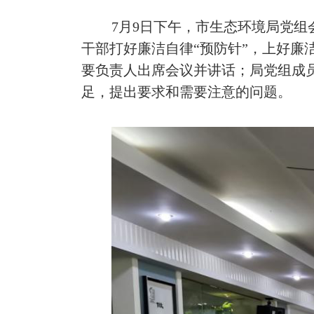
7月9日下午，市生态环境局党组
干部打好廉洁自律“预防针”，上好廉
要负责人出席会议并讲话；局党组成
足，提出要求和需要注意的问题。