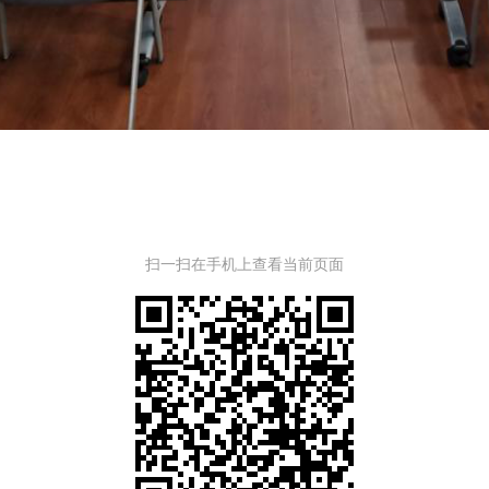
扫一扫在手机上查看当前页面