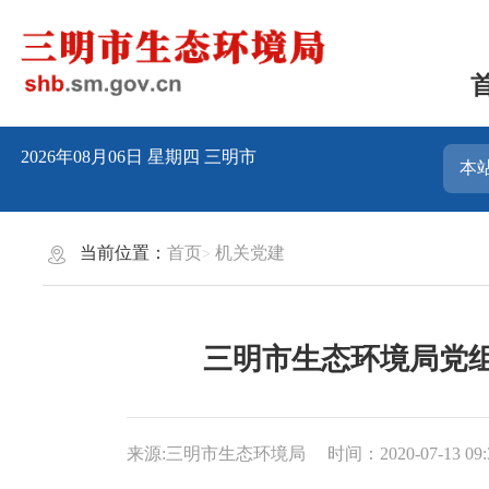
2026年08月06日
星期四
三明市
当前位置：
首页
机关党建
三明市生态环境局党
来源:三明市生态环境局
时间：2020-07-13 09: