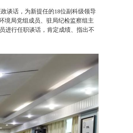
政谈话，为新提任的18位副科级领导
态环境局党组成员、驻局纪检监察组主
人员进行任职谈话，肯定成绩、指出不