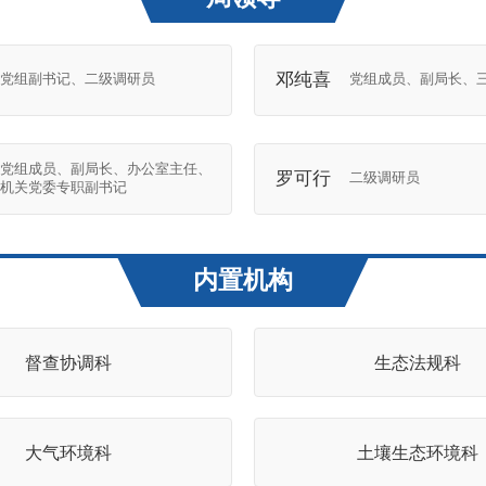
邓纯喜
党组副书记、二级调研员
党组成员、副局长、
党组成员、副局长、办公室主任、
罗可行
二级调研员
机关党委专职副书记
内置机构
督查协调科
生态法规科
大气环境科
土壤生态环境科