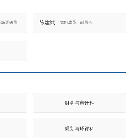
陈建斌
三级调研员
党组成员、副局长
财务与审计科
规划与环评科