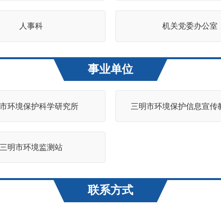
人事科
机关党委办公室
事业单位
市环境保护科学研究所
三明市环境保护信息宣传
三明市环境监测站
联系方式