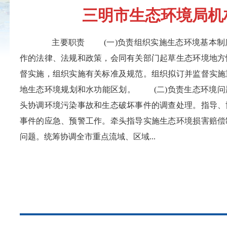
三明市生态环境局机
主要职责 (一)负责组织实施生态环境基本制
作的法律、法规和政策，会同有关部门起草生态环境地方
督实施，组织实施有关标准及规范。组织拟订并监督实施
地生态环境规划和水功能区划。 (二)负责生态环境问
头协调环境污染事故和生态破坏事件的调查处理。指导、
事件的应急、预警工作。牵头指导实施生态环境损害赔偿
问题。统筹协调全市重点流域、区域...