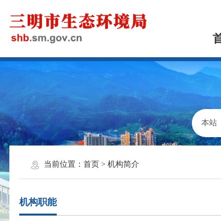
当前位置：
首页
>
机构简介
机构职能