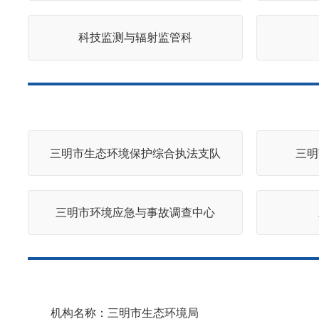
科技监测与辐射监管科
三明市生态环境保护综合执法支队
三明
三明市环境应急与事故调查中心
机构名称：三明市生态环境局