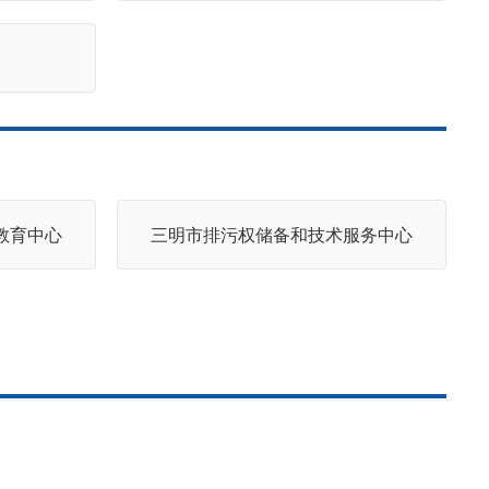
教育中心
三明市排污权储备和技术服务中心