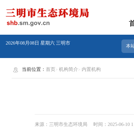
2026年08月08日
星期六
三明市
当前位置：
首页
机构简介
内置机构
来源：三明市生态环境局
时间：2025-06-10 1