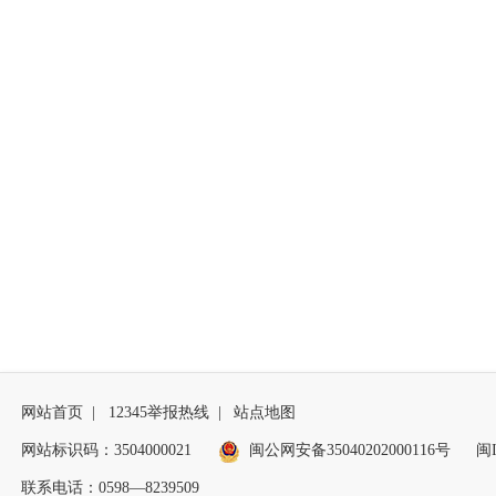
网站首页
|
12345举报热线
|
站点地图
网站标识码：3504000021
闽公网安备35040202000116号
闽I
联系电话：0598—8239509