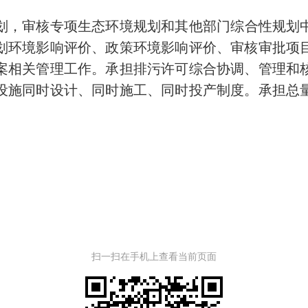
划，审核专项生态环境规划和其他部门综合性规划
划环境影响评价、政策环境影响评价、审核审批项
案相关管理工作。承担排污许可综合协调、管理和
设施同时设计、同时施工、同时投产制度。承担总
扫一扫在手机上查看当前页面