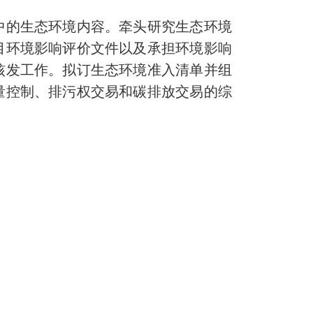
中的生态环境内容。牵头研究生态环境
目环境影响评价文件以及承担环境影响
核发工作。拟订生态环境准入清单并组
量控制、排污权交易和碳排放交易的综