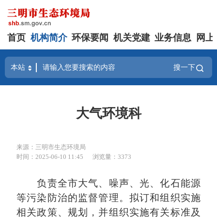
首页
机构简介
环保要闻
机关党建
业务信息
网上
搜一下
大气环境科
来源：三明市生态环境局
时间：2025-06-10 11:45
浏览量：3373
负责全市大气、噪声、光、化石能源
等污染防治的监督管理。拟订和组织实施
相关政策、规划，并组织实施有关标准及