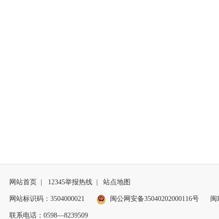
网站首页
|
12345举报热线
|
站点地图
网站标识码：3504000021
闽公网安备35040202000116号
闽I
联系电话：0598—8239509