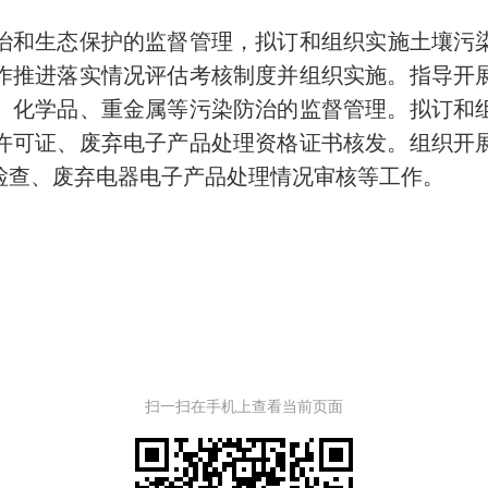
治和生态保护的监督管理，拟订和组织实施土壤污
作推进落实情况评估考核制度并组织实施。指导开
、化学品、重金属等污染防治的监督管理。拟订和
许可证、废弃电子产品处理资格证书核发。组织开
检查、废弃电器电子产品处理情况审核等工作。
扫一扫在手机上查看当前页面