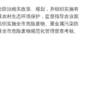
染防治相关政策、规划，并组织实施有
展农村生态环境保护，监督指导农业面
组织实施全市危险废物、重金属污染防
展全市危险废物规范化管理督查考核、