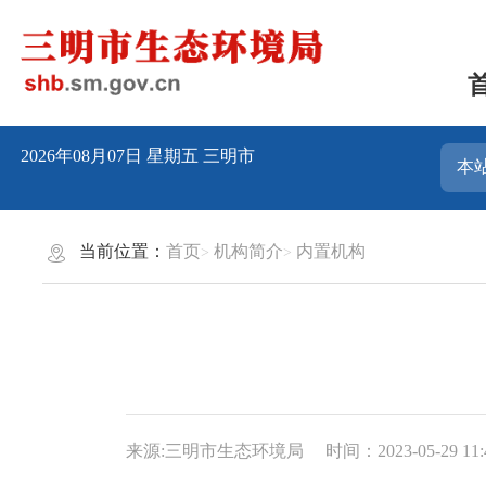
2026年08月07日
星期五
三明市
当前位置：
首页
机构简介
内置机构
来源:三明市生态环境局
时间：2023-05-29 11: