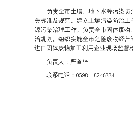
负责全市土壤、地下水等污染防
关标准及规范。建立土壤污染防治工
源污染治理工作。负责全市固体废物
治规划。组织实施全市危险废物经营
进口固体废物加工利用企业现场监督
负责人：严道华
联系电话：0598—8246334