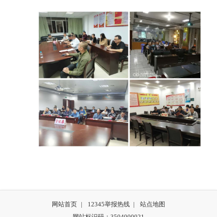
网站首页
|
12345举报热线
|
站点地图
网站标识码：3504000021