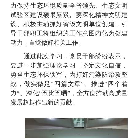
力保持生态环境质量全省领先、生态文明
试验区建设硕果累累。要
深化精神文明建
设。积极主动抓好省级文明单位创建，引
导干部职工将组织的工作意图内化为创建
动力，自觉做好相关工作。
通过此次学习，党员干部纷纷表示，
要进一步加强理论学习
，
坚定文化自信，
勇当生态环保铁军，为打好污染防治攻坚
战，
做实做足
“四篇文章”、推进“四个着
力”、深化“五比五晒”，全方位推动高质量
发展超越作出新的贡献。