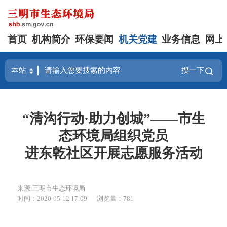
首页
机构简介
环保要闻
机关党建
业务信息
网上
搜一下
“清沟行动·助力创城”——市生
态环境局组织党员
进东乾社区开展志愿服务活动
来源:三明市生态环境局
时间：2020-05-12 17:09
浏览量：781