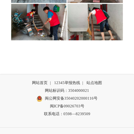
网站首页
|
12345举报热线
|
站点地图
网站标识码：3504000021
闽公网安备35040202000116号
闽ICP备09026703号
联系电话：0598—8239509