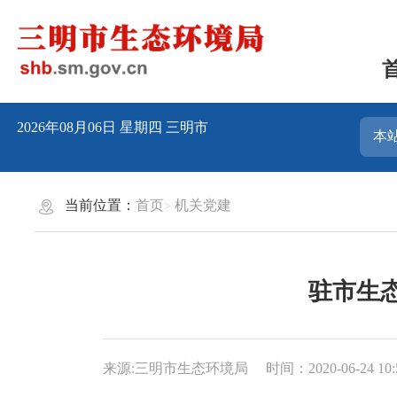
2026年08月06日
星期四
三明市
当前位置：
首页
机关党建
驻市生
来源:三明市生态环境局
时间：2020-06-24 10: