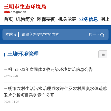
首页
机构简介
环保要闻
机关党建
业务信息
网上
搜一下
土壤环境管理
三明市2025年度固体废物污染环境防治信息公告
2026-06-05
三明市农村生活污水治理成效评估及农村黑臭水体遥感
卫片分析项目采购意向公开
2026-04-28