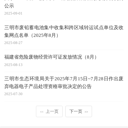
公示
2025-09-01
三明市废铅蓄电池集中收集和跨区域转运试点单位及收
集网点名单（2025年8月）
2025-08-27
福建省危险废物经营许可证发放情况（8月）
2025-08-13
三明市生态环境局关于2025年7月15日~7月28日作出废
弃电器电子产品处理资格审批决定的公告
2025-07-30
上一页
下一页
<<
>>