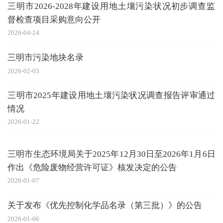
三明市2026-2028年建设用地土壤污染状况初步调查监
督检查项目采购意向公开
2026-04-24
三明市污染地块名录
2026-02-03
三明市2025年建设用地土壤污染状况调查报告评审通过
情况
2026-01-22
三明市生态环境局关于2025年12月30日至2026年1月6日
作出《危险废物经营许可证》核发决定的公告
2026-01-07
关于发布《优先控制化学品名录（第三批）》的公告
2026-01-06