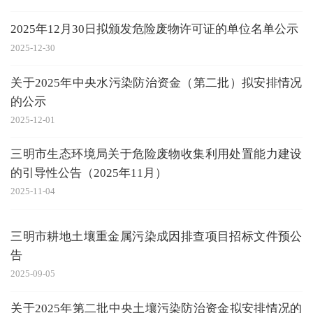
2025年12月30日拟颁发危险废物许可证的单位名单公示
2025-12-30
关于2025年中央水污染防治资金（第二批）拟安排情况
的公示
2025-12-01
三明市生态环境局关于危险废物收集利用处置能力建设
的引导性公告（2025年11月）
2025-11-04
三明市耕地土壤重金属污染成因排查项目招标文件预公
告
2025-09-05
关于2025年第二批中央土壤污染防治资金拟安排情况的