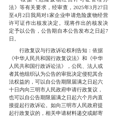
法》等有关要求，经审查，2025年3月27日
至4月2日我局对1家企业申请危险废物经营
许可证作出核发决定。现将作出的核发决
定予以公告，公告期自本公告发布之日起7
日。
行政复议与行政诉讼权利告知：依据
《中华人民共和国行政复议法》和《中华
人民共和国行政诉讼法》，公民、法人或
者其他组织认为公告的审批决定侵犯其合
法权益的，可以自公告期限届满之日起六
十日内向三明市人民政府申请行政复议，
也可以自公告期限届满之日起六个月内直
接提起行政诉讼。如向三明市人民政府提
起行政复议的，相关申请材料递交或邮寄