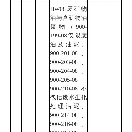
HW08废矿物
油与含矿物油
废物（900-
199-08仅限废
油及油泥、
900-201-08、
900-203-08、
900-204-08、
900-205-08、
900-210-08不
包括废水生化
处理污泥、
900-214-08、
900-216-08、