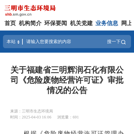
首页
机构简介
环保要闻
机关党建
业务信息
网上
搜一下
关于福建省三明辉润石化有限公
司《危险废物经营许可证》审批
情况的公告
来源：三明市生态环境局
时间：2025-04-03 16:06
浏览量：691
根据《危险废物经营许可证管理办