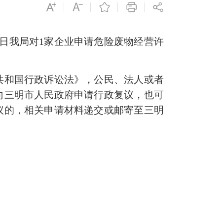
0日我局对1家企业申请危险废物经营许
和国行政诉讼法》，公民、法人或者
向三明市人民政府申请行政复议，也可
议的，相关申请材料递交或邮寄至三明