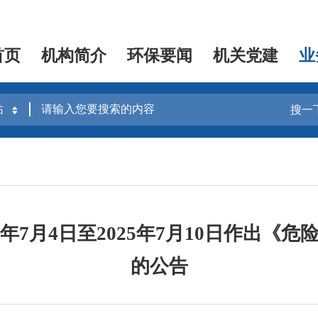
首页
机构简介
环保要闻
机关党建
业
搜一
5年7月4日至2025年7月10日作出《
的公告