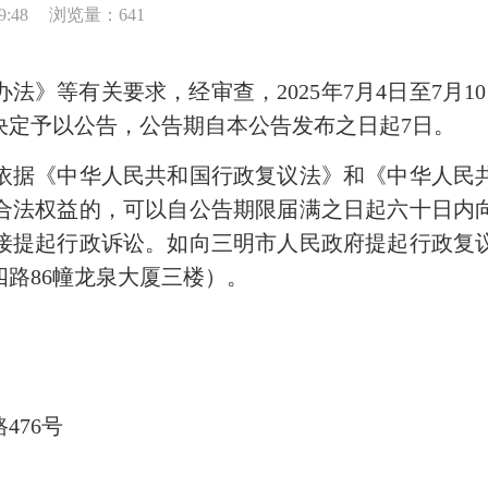
9:48
浏览量：641
等有关要求，经审查，2025年7月4日至7月1
决定予以公告，公告期自本公告发布之日起7日。
据《中华人民共和国行政复议法》和《中华人民共
合法权益的，可以自公告期限届满之日起六十日内
接提起行政诉讼。如向三明市人民政府提起行政复
路86幢龙泉大厦三楼）。
76号