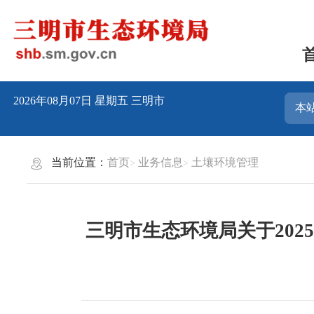
2026年08月07日
星期五
三明市
当前位置：
首页
业务信息
土壤环境管理
三明市生态环境局关于202