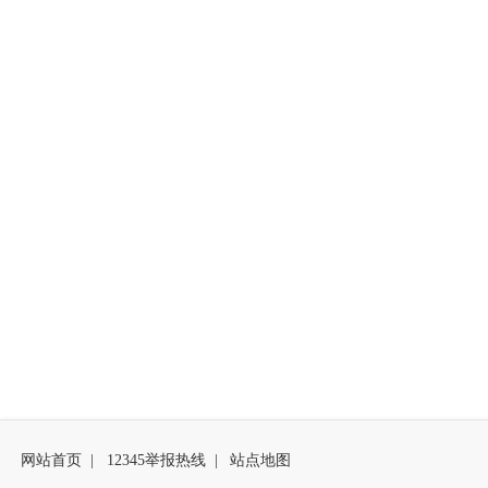
网站首页
|
12345举报热线
|
站点地图