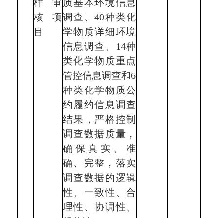
样审
质基本环境信息
核项
调查、40种类化
目
学物质详细环境
信息调查、14种
类化学物质重点
管控信息调查和6
种类化学物质公
约履约信息调查
结果，严格控制
调查数据质量，
确保真实、准
确、完整，落实
调查数据的逻辑
性、一致性、合
理性、协调性、