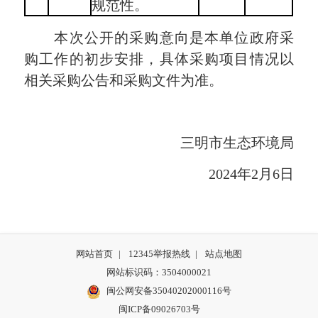
规范性。
本次公开的采购意向是本单位政府采
购工作的初步安排，具体采购项目情况以
相关采购公告和采购文件为准。
三明市生态环境局
2024年2月6日
网站首页
|
12345举报热线
|
站点地图
网站标识码：3504000021
闽公网安备35040202000116号
闽ICP备09026703号