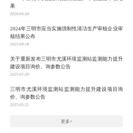
果
2026-04-24
2024年三明市应当实施强制性清洁生产审核企业审
核结果公布
2025-09-18
关于重新发布三明市尤溪环境监测站监测能力提升
建设项目询价、询参数公告
2025-07-29
三明市尤溪环境监测站监测能力提升建设项目询
价、询参数公告
2025-05-21
更多>