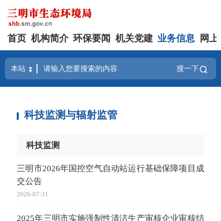
首页
机构简介
环保要闻
机关党建
业务信息
网上
搜一下
科技监测与辐射监管
科技监测
三明市2026年国控空气自动站运行基础保障项目成
交公告
2026-07-31
2025年三明市实施强制性清洁生产审核企业审核结