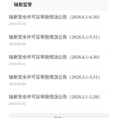
辐射监管
辐射安全许可证审批情况公告（2026.6.1-6.30）
2026-07-20
辐射安全许可证审批情况公告（2026.5.1-5.31）
2026-06-08
辐射安全许可证审批情况公告（2026.4.1-4.30）
2026-05-11
辐射安全许可证审批情况公告（2026.3.1-3.31）
2026-04-06
辐射安全许可证审批情况公告（2026.2.1-2.28）
2026-03-02