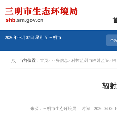
2026年08月07日
星期五
三明市
当前位置：
首页
业务信息
科技监测与辐射监管
辐
辐射
来源：三明市生态环境局
时间：2026-04-06 1