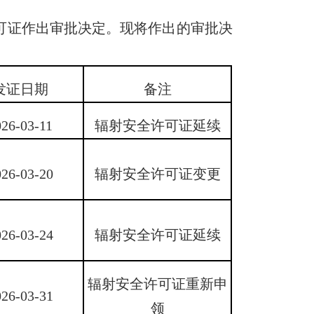
许可证作出审批决定。现将作出的审批决
发证日期
备注
026-03-11
辐射安全许可证延续
026-03-20
辐射安全许可证变更
026-03-24
辐射安全许可证延续
辐射安全许可证重新申
026-03-31
领