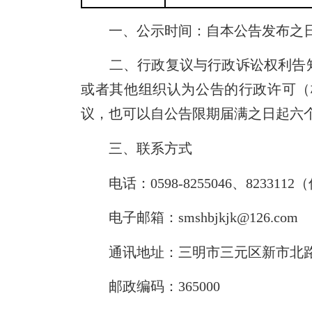
一、公示时间：自本公告发布之日
二、行政复议与行政诉讼权利告知
或者其他组织认为公告的行政许可（
议，也可以自公告
限期
届满之日起六
三、联系方式
电话：0598-8255046、8233112
电子邮箱：smshbjkjk@126.com
通讯地址：三明市三元区新市北路4
邮政编码：365000