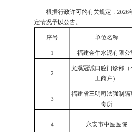
根据行政许可的有关规定，2026年
定情况予以公告。
序号
单位名称
1
福建金牛水泥有限公
尤溪冠诚口腔门诊部（
2
工商户）
福建省三明司法强制隔
3
毒所
4
永安市中医医院