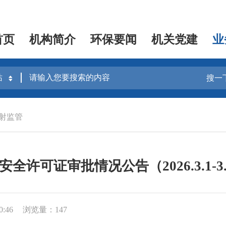
首页
机构简介
环保要闻
机关党建
业
搜一
射监管
安全许可证审批情况公告（2026.3.1-3.
0:46
浏览量：147