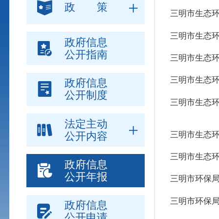
政 策
三明市生态环
三明市生态环
政府信息
公开指南
三明市生态环
三明市生态环
政府信息
公开制度
三明市生态环
法定主动
三明市生态环
公开内容
三明市生态环
政府信息
公开年报
三明市环保局
三明市环保局
政府信息
公开申请