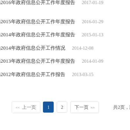
2016年政府信息公开工作年度报告
2017-01-19
2015年政府信息公开工作年度报告
2016-01-29
2014年政府信息公开工作年度报告
2015-01-13
2014年政府信息公开工作情况
2014-12-08
2013年政府信息公开工作年度报告
2014-01-09
2012年政府信息公开工作报告
2013-03-15
上一页
1
2
下一页
共
2
页，
<<
>>