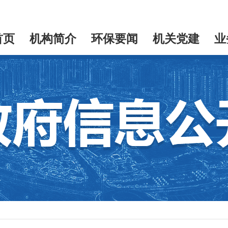
首页
机构简介
环保要闻
机关党建
业