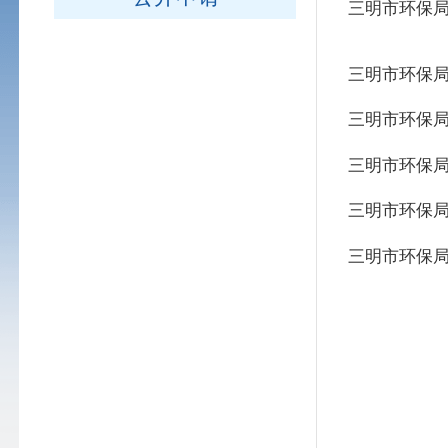
三明市环保局
三明市环保局
三明市环保局
三明市环保局
三明市环保局
三明市环保局