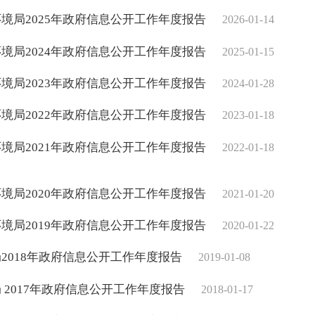
境局2025年政府信息公开工作年度报告
2026-01-14
境局2024年政府信息公开工作年度报告
2025-01-15
境局2023年政府信息公开工作年度报告
2024-01-28
境局2022年政府信息公开工作年度报告
2023-01-18
境局2021年政府信息公开工作年度报告
2022-01-18
境局2020年政府信息公开工作年度报告
2021-01-20
境局2019年政府信息公开工作年度报告
2020-01-22
2018年政府信息公开工作年度报告
2019-01-08
 2017年政府信息公开工作年度报告
2018-01-17