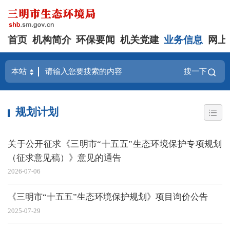
首页
机构简介
环保要闻
机关党建
业务信息
网上
搜一下
规划计划
关于公开征求《三明市“十五五”生态环境保护专项规划
（征求意见稿）》意见的通告
2026-07-06
《三明市“十五五”生态环境保护规划》项目询价公告
2025-07-29