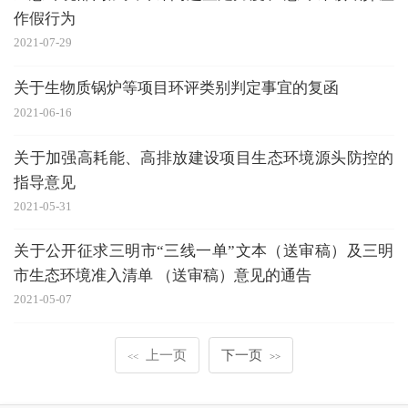
作假行为
2021-07-29
关于生物质锅炉等项目环评类别判定事宜的复函
2021-06-16
关于加强高耗能、高排放建设项目生态环境源头防控的
指导意见
2021-05-31
关于公开征求三明市“三线一单”文本（送审稿）及三明
市生态环境准入清单 （送审稿）意见的通告
2021-05-07
上一页
下一页
<<
>>