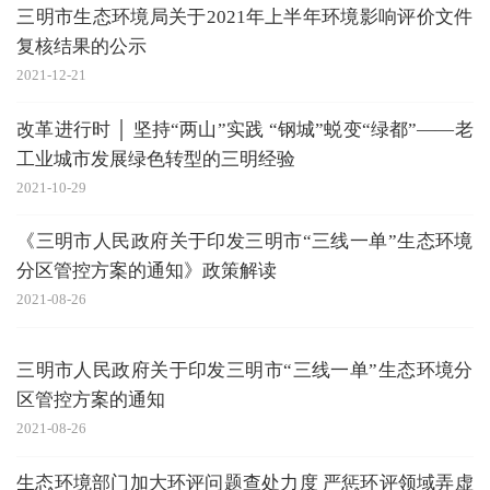
三明市生态环境局关于2021年上半年环境影响评价文件
复核结果的公示
2021-12-21
改革进行时 │ 坚持“两山”实践 “钢城”蜕变“绿都”——老
工业城市发展绿色转型的三明经验
2021-10-29
《三明市人民政府关于印发三明市“三线一单”生态环境
分区管控方案的通知》政策解读
2021-08-26
三明市人民政府关于印发三明市“三线一单”生态环境分
区管控方案的通知
2021-08-26
生态环境部门加大环评问题查处力度 严惩环评领域弄虚