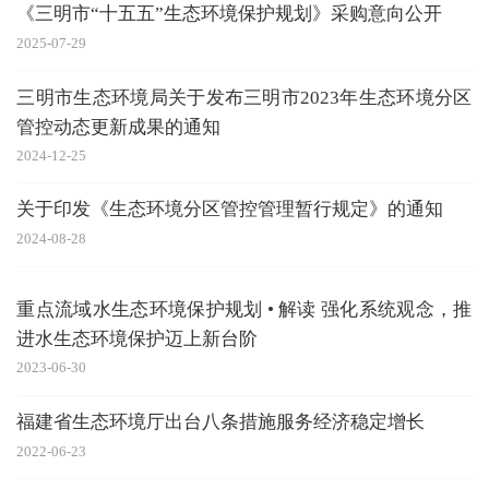
《三明市“十五五”生态环境保护规划》采购意向公开
2025-07-29
三明市生态环境局关于发布三明市2023年生态环境分区
管控动态更新成果的通知
2024-12-25
关于印发《生态环境分区管控管理暂行规定》的通知
2024-08-28
重点流域水生态环境保护规划 • 解读 强化系统观念，推
进水生态环境保护迈上新台阶
2023-06-30
福建省生态环境厅出台八条措施服务经济稳定增长
2022-06-23