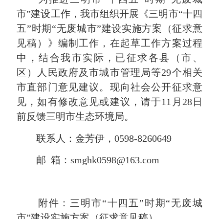
市”建设工作，我市组织开展《三明市“十四
五”时期“无废城市”建设实施方案（征求意
见稿）》编制工作，在起草工作方案过程
中，结合我市实际，已征求各县（市、
区）人民政府及市城市管理局等29个相关
市直部门意见建议。现向社会公开征求意
见，如有修改意见或建议，请于11月28日
前反馈三明市生态环境局。
联系人：金芳伊，0598-8260649
邮 箱：smghk0598@163.com
附件：三明市“十四五”时期“无废城
市”建设实施方案（征求意见稿）