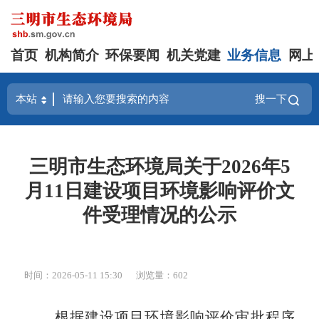
首页
机构简介
环保要闻
机关党建
业务信息
网上
搜一下
三明市生态环境局关于2026年5
月11日建设项目环境影响评价文
件受理情况的公示
时间：2026-05-11 15:30
浏览量：602
根据建设项目环境影响评价审批程序