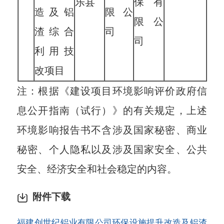
乐县
保有
造及铝
限公
限公
渣综合
司
司
利用技
改项目
注：根据《建设项目环境影响评价政府信
息公开指南（试行）》的有关规定，上述
环境影响报告书不含涉及国家秘密、商业
秘密、个人隐私以及涉及国家安全、公共
安全、经济安全和社会稳定的内容。
附件下载
福建创世纪铝业有限公司环保设施提升改造及铝渣