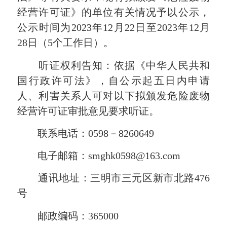
经营许可证》的单位有关情况予以公示，
公示时间为2023年12月22日至2023年12月
28日（5个工作日）。
听证权利告知：依据《中华人民共和
国行政许可法》，自公示起五日内申请
人、利害关系人可对以下拟颁发危险废物
经营许可证审批意见要求听证。
联系电话：0598－8260649
电子邮箱：smghk0598@163.com
通讯地址：三明市三元区新市北路476
号
邮政编码：365000