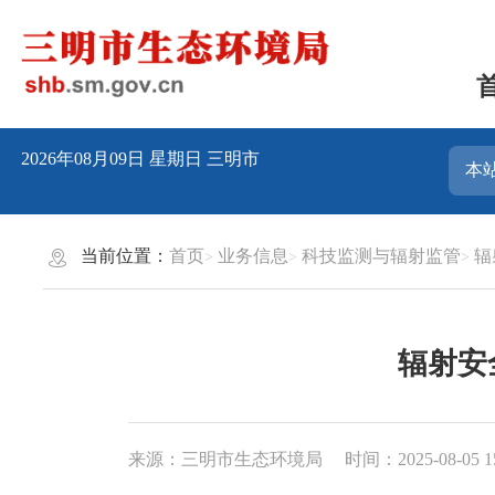
2026年08月09日
星期日
三明市
当前位置：
首页
业务信息
科技监测与辐射监管
辐
辐射安全
来源：三明市生态环境局
时间：2025-08-05 1