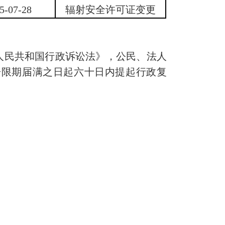
5-07-28
辐射安全许可证变更
民共和国行政诉讼法》，公民、法人
告限期届满之日起六十日内提起行政复