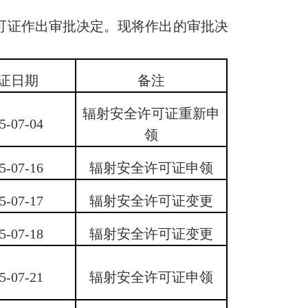
许可证作出审批决定。现将作出的审批决
证日期
备注
辐射安全许可证重新申
5-07-04
领
5-07-16
辐射安全许可证申领
5-07-17
辐射安全许可证变更
5-07-18
辐射安全许可证变更
5-07-21
辐射安全许可证申领