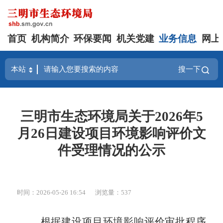
首页
机构简介
环保要闻
机关党建
业务信息
网上
搜一下
三明市生态环境局关于2026年5
月26日建设项目环境影响评价文
件受理情况的公示
时间：2026-05-26 16:54
浏览量：537
根据建设项目环境影响评价审批程序