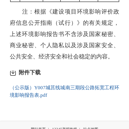
注：根据《建设项目环境影响评价政
府信息公开指南（试行）》的有关规定，
上述环境影响报告书不含涉及国家秘密、
商业秘密、个人隐私以及涉及国家安全、
公共安全、经济安全和社会稳定的内容。
附件下载
（公示版）Y007城莒线城南三期段公路拓宽工程环
境影响报告表.pdf