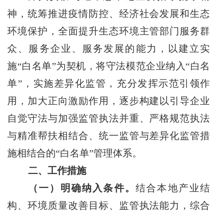
神，统筹推进疫情防控、经济社会发展和生态
环境保护，全面提升生态环境主管部门服务群
众、服务企业、服务发展的能力，以建立实
施
“白名单”为契机，将守法模范企业纳入“白名
单”，实施差异化监管，充分发挥示范引领作
用，加大正向激励作用，逐步构建以引导企业
自觉守法与加强监管执法并重、严格规范执法
与精准帮扶相结合、统一监管与差异化监管措
施相结合的“白名单”管理体系。
二、工作措施
（一）明确纳入条件。
结合本地产业结
构、环境质量改善目标、监管执法能力，综合