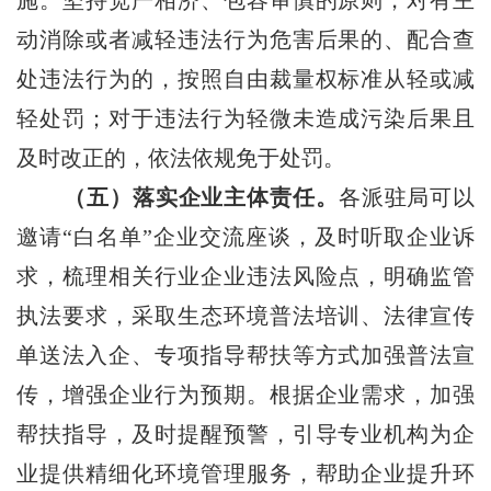
动消除或者减轻违法行为危害后果的、配合查
处违法行为的，按照自由裁量权标准从轻或减
轻处罚；对于违法行为轻微未造成污染后果且
及时改正的，依法依规免于处罚。
（五）落实企业主体责任。
各派驻局可以
邀请
“白名单”企业交流座谈，及时听取企业诉
求，梳理相关行业企业违法风险点，明确监管
执法要求，采取生态环境普法培训、法律宣传
单送法入企、专项指导帮扶等方式加强普法宣
传，增强企业行为预期。根据企业需求，加强
帮扶指导，及时提醒预警，引导专业机构为企
业提供精细化环境管理服务，帮助企业提升环