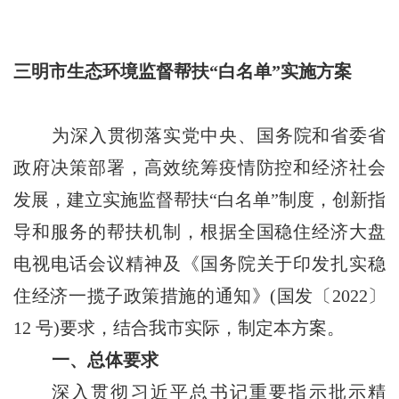
三明市生态环境监督帮扶
“白名单”实施方案
为深入贯彻落实党中央、国务院和省委省
政府决策部署，高效统筹疫情防控和经济社会
发展，建立实施监督帮扶
“白名单”制度，创新指
导和服务的帮扶机制，根据全国稳住经济大盘
电视电话会议精神及《国务院关于印发扎实稳
住经济一揽子政策措施的通知》(国发〔2022〕
12 号)要求，结合我市实际，制定本方案。
一、总体要求
深入贯彻习近平总书记重要指示批示精