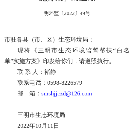
明环监〔2022〕49号
市驻各县（市、区）生态环境局：
现将《三明市生态环境监督帮扶
“白名
单”实施方案》印发给你们，请遵照执行。
联
系
人：褚静
联系电话：
0598-8226579
邮
箱：
smshjjczd@126.com
三明市生态环境局
2022年10月11日