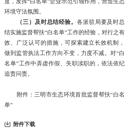
度，发挥
“白名单”企业示范引领作用，营造生态
环境守法氛围。
（三）及时总结经验。
各派驻局要及时总
结实施监督帮扶
“白名单”工作的经验，对行之有
效、广泛认可的措施，可探索建立长效机制，
做到监管执法工作方向不变，力度不减。对“白
名单”工作中弄虚作假、失职渎职的，依法依纪
追责问责。
附件：三明市生态环境首批监督帮扶
“白名
单”
附件下载