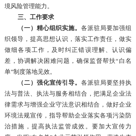
境风险管理能力。
三、工作要求
（一）精心组织实施。
各派驻局要加强组
织领导，提高思想认识，落实工作责任，做实
做细各项工作，及时纠正错误理解、认识偏
差，协调解决困难问题，确保监督帮扶
“白名
单”制度落地见效。
（二）强化宣传引导。
各派驻局要坚持执
法与普法、执法与服务相结合，把满足企业法
律需求与增强企业守法意识相结合，做好企业
环境法规宣传，指导帮助企业落实各项污染防
治措施，提高执法监管成效。要加大宣传力