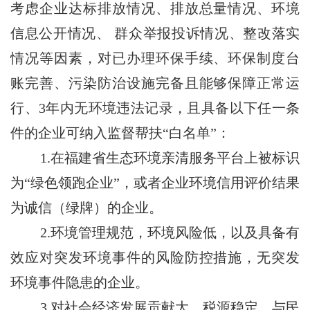
考虑企业达标排放情况、排放总量情况、环境
信息公开情况、
群众举报投诉情况、整改落实
情况等因素，对已办理环保手续、环保制度台
账完善、污染防治设施完备且能够保障正常运
行、
3年内无环境违法记录，且具备以下任一条
件的企业可纳入监督帮扶“白名单”：
1.在福建省生态环境亲清服务平台上被标识
为“绿色领跑企业”，或者企业环境信用评价结果
为诚信（绿牌）的企业。
2.环境管理规范，环境风险低，以及具备有
效应对突发环境事件的风险防控措施，无突发
环境事件隐患的企业。
3.对社会经济发展贡献大、税源稳定、与民