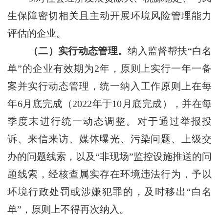
生保障密切相关且主动开展环境风险管理能力
评估的企业。
（二）实行动态管理。
纳入监督帮扶
“白名
单”的企业有效期为2年，原则上实行一年一备
案并实行动态管理，统一纳入工作原则上在每
年6月底完成（2022年于10月底完成），并在每
季度末进行统一动态调整。对于通过举报投
诉、来信来访、媒体曝光、污染问题、上级交
办的问题线索，以及“非现场”监控设施推送的问
题线索，经核查属实存在环境违法行为，予以
环境行政处罚或涉嫌犯罪的，及时移出“白名
单”，原则上不得再次纳入。