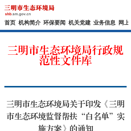
首页
机构简介
环保要闻
机关党建
业务信息
网上
三明市生态环境局行政规
范性文件库
三明市生态环境局关于印发《三明
市生态环境监督帮扶“白名单”实
施方案》的通知