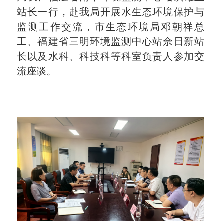
站长一行，赴我局开展水生态环境保护与
监测工作交流，市生态环境局邓朝祥总
工、福建省三明环境监测中心站佘日新站
长以及水科、科技科等科室负责人参加交
流座谈。