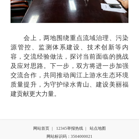
会上，两地围绕重点流域治理、污染
源管控、监测体系建设、技术创新等内
容，交流经验做法，探讨当前面临的挑战
及应对思路。下一步，双方将进一步加强
交流合作，共同推动闽江上游水生态环境
质量提升，为守护绿水青山、建设美丽福
建贡献更大力量。
网站首页
|
12345举报热线
|
站点地图
网站标识码：3504000021