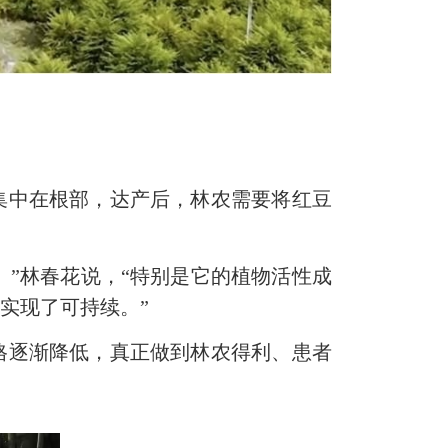
中在根部，达产后，林农需要将红豆
”林春花说，“特别是它的植物活性成
实现了可持续。”
逐渐降低，真正做到林农得利、患者