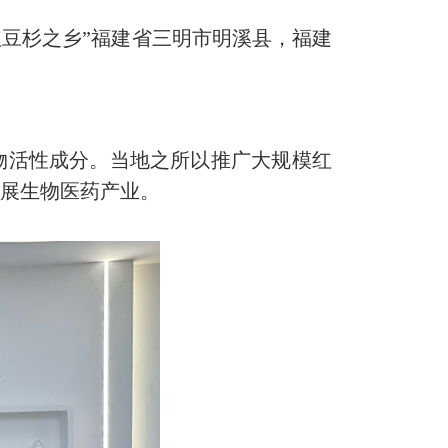
红豆杉之乡”福建省三明市明溪县，福建
活性成分。当地之所以推广大规模红
发展生物医药产业。