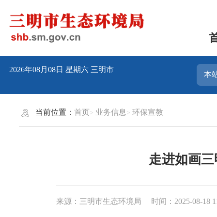
2026年08月08日
星期六
三明市
当前位置：
首页
业务信息
环保宣教
走进如画三
来源：三明市生态环境局
时间：2025-08-18 1