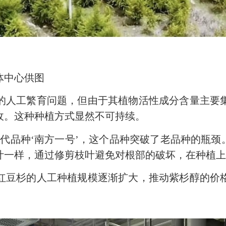
中心供图
人工繁育问题，但由于其植物活性成分含量主要集
收。这种种植方式显然不可持续。
品种‘南方一号’，这个品种突破了老品种的瓶颈。
叶一样，通过修剪枝叶避免对根部的破坏，在种植上
豆杉的人工种植规模逐渐扩大，推动紫杉醇的价格