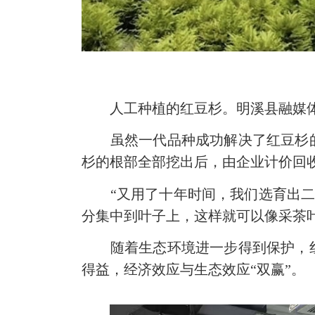
人工种植的红豆杉。明溪县融媒体
虽然一代品种成功解决了红豆杉的
杉的根部全部挖出后，由企业计价回
“又用了十年时间，我们选育出二代
分集中到叶子上，这样就可以像采茶
随着生态环境进一步得到保护，红
得益，经济效应与生态效应“双赢”。