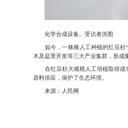
化学合成设备。受访者供图
如今，一株株人工种植的红豆杉“点
木及盆景开发等三大产业集群，形成
在红豆杉大规模人工培植取得成功
原料供应，保护了生态环境。
来源：人民网