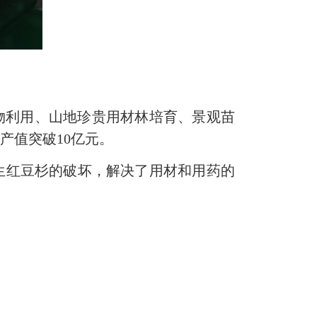
物利用、山地珍贵用材林培育、景观苗
产值突破10亿元。
红豆杉的破坏，解决了用材和用药的