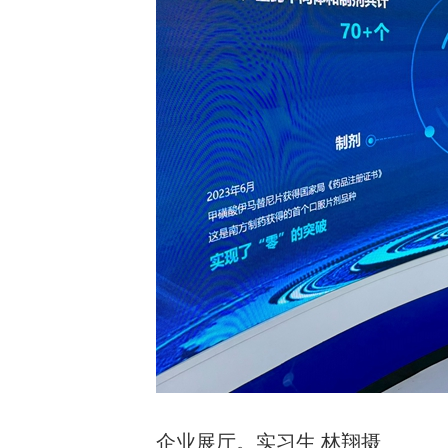
企业展厅。实习生 林翔摄