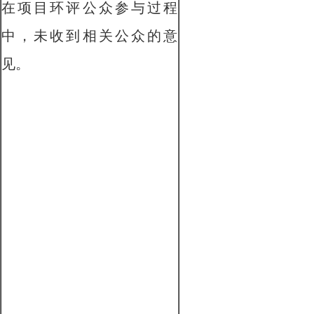
在项目环评公众参与过程
中，未收到相关公众的意
见。