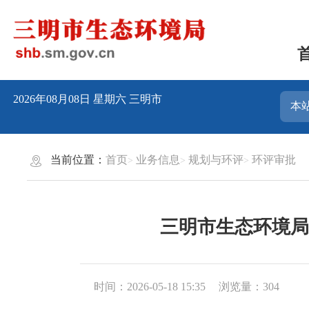
2026年08月08日
星期六
三明市
当前位置：
首页
业务信息
规划与环评
环评审批
三明市生态环境局
时间：2026-05-18 15:35
浏览量：304