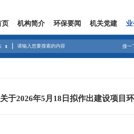
首页
机构简介
环保要闻
机关党建
业
搜一
关于2026年5月18日拟作出建设项目