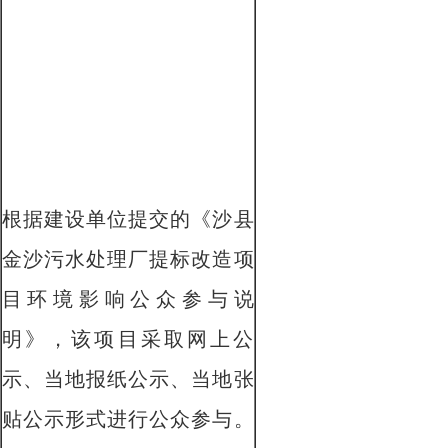
根据建设单位提交的《
沙县
金沙污水处理厂提标改造项
目
环境影响公众参与说
明》，该项目采取网上公
示、当地报纸公示、当地张
贴公示形式进行公众参与。