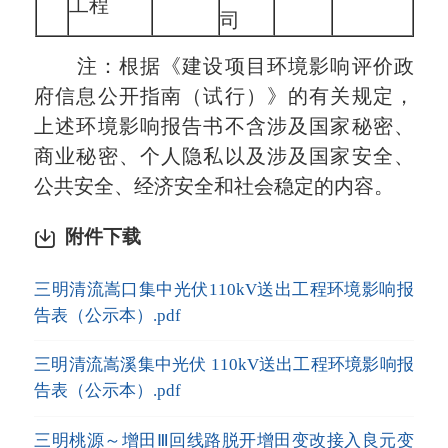
工程
司
注：根据《建设项目环境影响评价政
府信息公开指南（试行）》的有关规定，
上述环境影响报告书不含涉及国家秘密、
商业秘密、个人隐私以及涉及国家安全、
公共安全、经济安全和社会稳定的内容。
附件下载
三明清流嵩口集中光伏110kV送出工程环境影响报
告表（公示本）.pdf
三明清流嵩溪集中光伏 110kV送出工程环境影响报
告表（公示本）.pdf
三明桃源～增田Ⅲ回线路脱开增田变改接入良元变