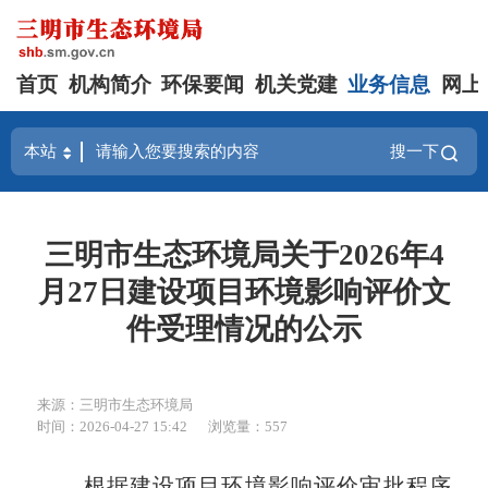
首页
机构简介
环保要闻
机关党建
业务信息
网上
搜一下
三明市生态环境局关于2026年4
月27日建设项目环境影响评价文
件受理情况的公示
来源：三明市生态环境局
时间：2026-04-27 15:42
浏览量：557
根据建设项目环境影响评价审批程序