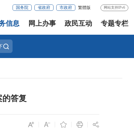
国务院
省政府
市政府
繁體版
网站支持IPv6
务信息
网上办事
政民互动
专题专栏
下
案的答复