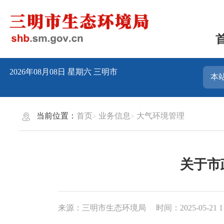
2026年08月08日
星期六
三明市
当前位置：
首页
业务信息
大气环境管理
关于市
来源：三明市生态环境局
时间：2025-05-21 1