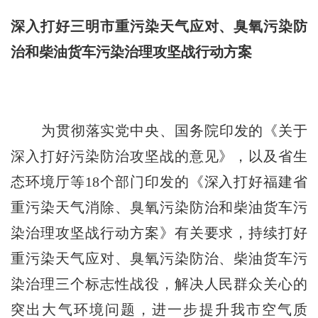
深入打好三明市重污染天气应对、臭氧污染
防
治和柴油货车污染治理攻坚战行动方案
为贯彻落实党中央、国务院印发的《关于
深入打好污染防治攻坚战的意见》，以及省生
态环境厅等
18个部门印发的《深入打好福建省
重污染天气消除、臭氧污染防治和柴油货车污
染治理攻坚战行动方案》有关要求，持续打好
重污染天气应对、臭氧污染防治、柴油货车污
染治理三个标志性战役，解决人民群众关心的
突出大气环境问题，进一步提升我市空气质