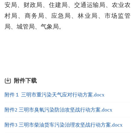
安局、财政局、住建局、交通运输局、农业农
村局、商务局、应急局、林业局、市场监管
局、城管局、气象局。
附件下载
附件１ 三明市重污染天气应对行动方案.docx
附件2 三明市臭氧污染防治攻坚战行动方案.docx
附件3 三明市柴油货车污染治理攻坚战行动方案.docx