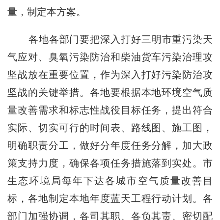
量，制定本方案。
各地各部门要把深入打好三明市重污染天
气应对、臭氧污染防治和柴油货车污染治理攻
坚战放在重要位置，作为深入打好污染防治攻
坚战的关键举措。各地要根据本地环境空气质
量改善需求和标志性战役目标任务，提出符合
实际、切实可行的时间表、路线图、施工图，
明确职责分工，做好分年度任务分解，加大政
策支持力度，确保各项任务措施落到实处。市
生态环境局每年下达各城市空气质量改善目
标，各地制定本地年度蓝天工程行动计划。各
部门加强协调，各司其职、各负其责、密切配