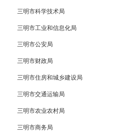
三明市科学技术局
三明市工业和信息化局
三明市公安局
三明市财政局
三明市住房和城乡建设局
三明市交通运输局
三明市农业农村局
三明市商务局