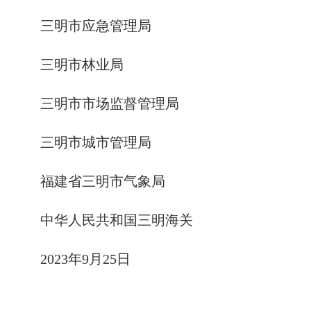
三明市应急管理局
三明市林业局
三明市市场监督管理局
三明市城市管理局
福建省三明市气象局
中华人民共和国三明海关
2023年9月25日