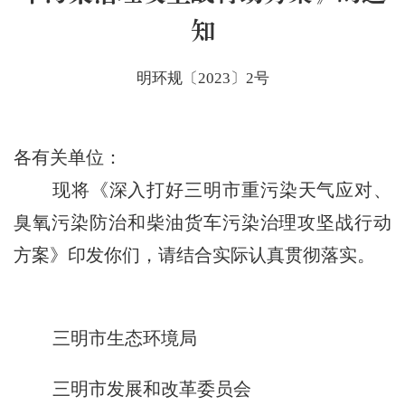
知
明环规〔2023〕2号
各有关单位：
现将《深入打好三明市重污染天气应对、
臭氧污染防治和柴油货车污染治理攻坚战行动
方案》印发你们，请结合实际认真贯彻落实。
三明市生态环境局
三明市发展和改革委员会