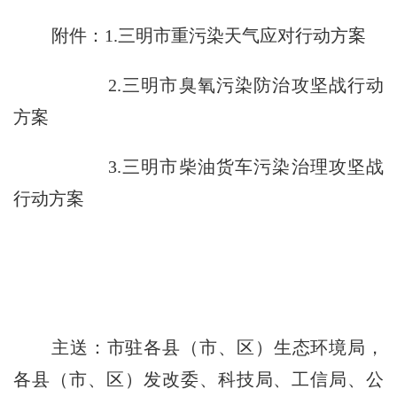
附件：
1.三明市重污染天气应对行动方案
2.三明市臭氧污染防治攻坚战行动
方案
3.三明市柴油货车污染治理攻坚战
行动方案
主送：市驻各县（市、区）生态环境局，
各县（市、区）发改委、科技局、工信局、公