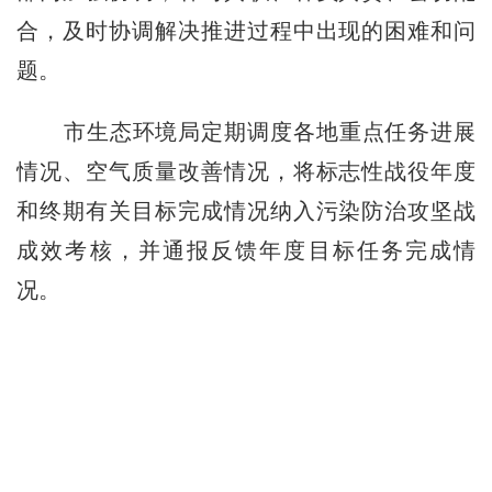
合，及时协调解决推进过程中出现的困难和问
题。
市生态环境局定期调度各地重点任务进展
情况、空气质量改善情况，将标志性战役年度
和终期有关目标完成情况纳入污染防治攻坚战
成效考核，并通报反馈年度目标任务完成情
况。