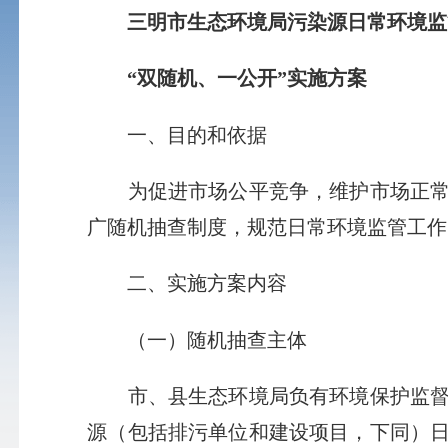
三明市生态环境局污染源日常环境监
“双随机、一公开”实施方案
一、目的和依据
为促进市场公平竞争，维护市场正常秩
广随机抽查制度，规范日常环境监管工作
二、实施方案内容
（一）随机抽查主体
市、县生态环境局负有环境保护监督管
源（包括排污单位和建设项目，下同）