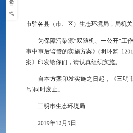
市驻各县（市、区）生态环境局，局机关
为保障污染源“双随机、一公开”工作
事中事后监管的实施方案》(明环监〔20
案》印发给你们，请认真组织实施。
自本方案印发实施之日起，《三明市污染
号)同时废止。
三明市生态环境局
2019年12月5日