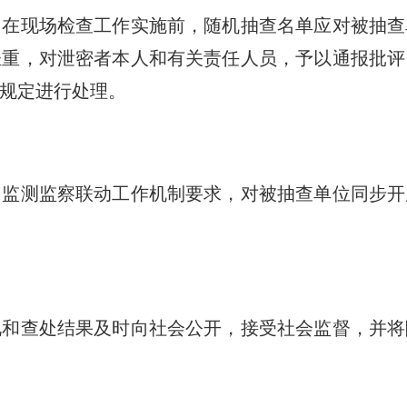
现场检查工作实施前，随机抽查名单应对被抽查
轻重，对泄密者本人和有关责任人员，予以通报批评
规定进行处理。
测监察联动工作机制要求，对被抽查单位同步开
查处结果及时向社会公开，接受社会监督，并将