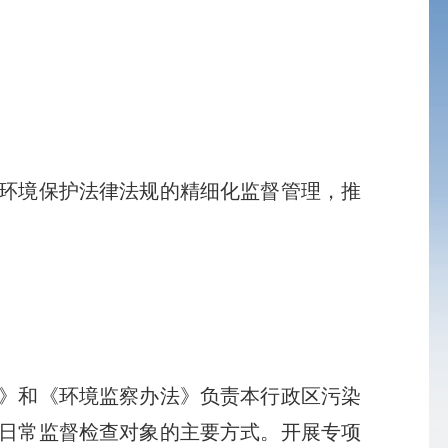
环境保护法律法规的精细化监督管理，推
》和《环境监察办法》负责本行政区污染
日常监督检查对象的主要方式。开展专项