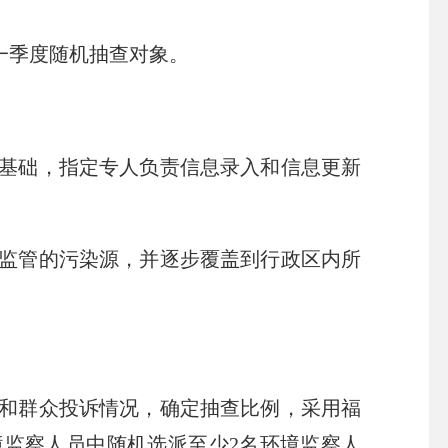
一季度随机抽查对象。
基础，指定专人负责信息录入和信息更新
监管的污染源，并逐步覆盖到行政区内所
和群众投诉情况，确定抽查比例，采用福
境监察人员中随机选派至少2名环境监察人