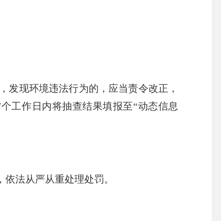
，发现环境违法行为的，应当责令改正，
个工作日内将抽查结果填报至“动态信息
，依法从严从重处理处罚。