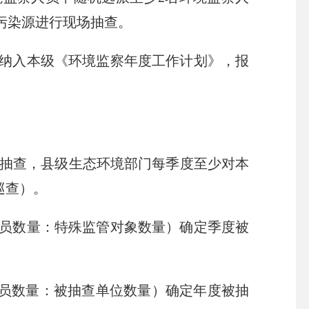
污染源进行现场抽查。
纳入本级《环境监察年度工作计划》，报
抽查，县级生态环境部门每季度至少对本
巡查）。
人员数量：特殊监管对象数量）确定季度被
。
员数量：被抽查单位数量）确定年度被抽