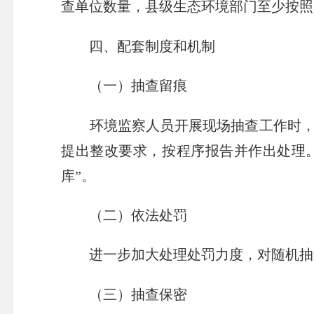
查单位数量，县级生态环境部门至少按照
四、配套制度和机制
（一）抽查留痕
环境监察人员开展现场抽查工作时，应
提出整改要求，按程序报告并作出处理
库”。
（二）依法处罚
进一步加大处理处罚力度，对随机抽查
（三）抽查保密