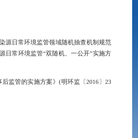
染源日常环境监管领域随机抽查机制规范
染源日常环境监管“双随机、一公开”实施方
管的实施方案》(明环监〔2016〕23