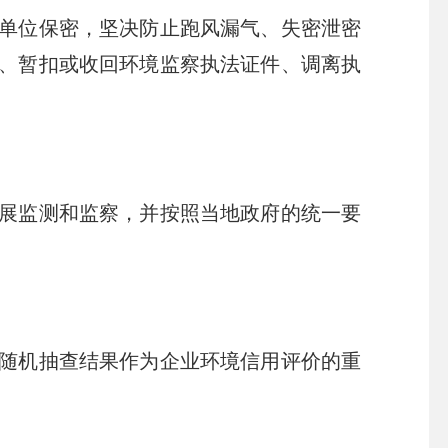
单位保密，坚决防止跑风漏气、失密泄密
、暂扣或收回环境监察执法证件、调离执
展监测和监察，并按照当地政府的统一要
随机抽查结果作为企业环境信用评价的重