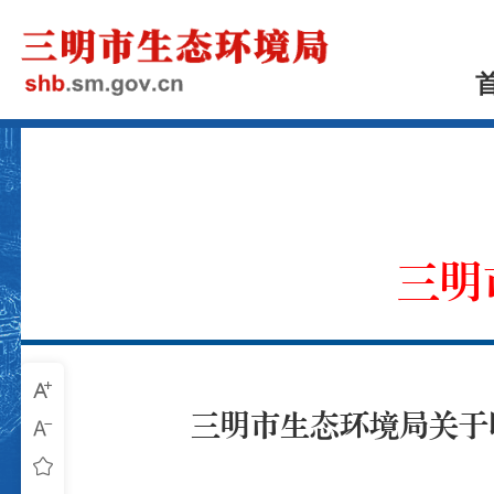
三明
三明市生态环境局关于