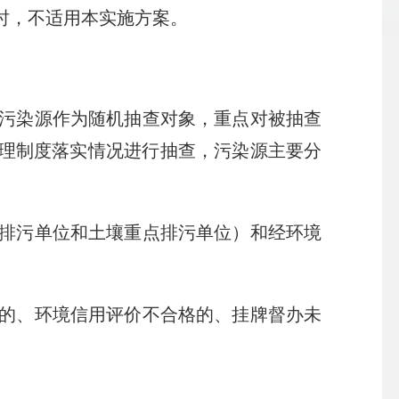
时，不适用本实施方案。
污染源作为随机抽查对象，重点对被抽查
管理制度落实情况进行抽查，污染源主要分
排污单位和土壤重点排污单位）和经环境
的、环境信用评价不合格的、挂牌督办未