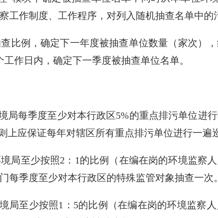
察工作制度、工作程序，对列入随机抽查名单中的
查比例，确定下一年度被抽查单位数量（家次），
个工作日内，确定下一季度被抽查单位名单。
境局每季度至少对本行政区5%的重点排污单位进行
原则上应保证每年对辖区所有重点排污单位进行一遍
境局至少按照2：1的比例（在编在岗的环境监察
门每季度至少对本行政区的特殊监管对象抽查一次
境局至少按照1：5的比例（在编在岗的环境监察人