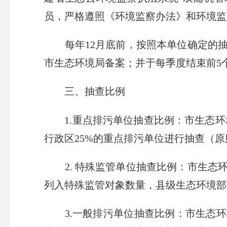
员，严格遵照《环境监察办法》和环境监
每年12月底前，按照本单位确定的抽
市生态环境局备案；并于每季度结束前5
三、抽查比例
1.重点排污单位抽查比例：市生态环
行政区25%的重点排污单位进行抽查（
2. 特殊监管单位抽查比例：市生态环
列入特殊监管对象数量，县级生态环境部
3.一般排污单位抽查比例：市生态环