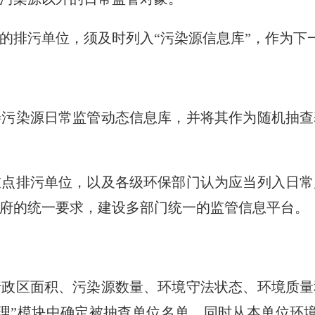
排污单位，须及时列入“污染源信息库”，作为下
染源日常监管动态信息库，并将其作为随机抽查
排污单位，以及各级环保部门认为应当列入日常
府的统一要求，建设多部门统一的监管信息平台。
区面积、污染源数量、环境守法状态、环境质量
理”模块中确定被抽查单位名单，同时从本单位环