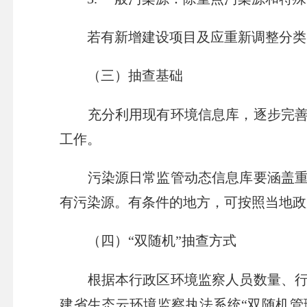
若有新增建设项目及应重新调整分类的
（三）抽查基础
充分利用现有环境信息库，逐步完善污
工作。
污染源日常监管动态信息库要涵盖重点
有污染源。有条件的地方，可按照当地政
（四）“双随机”抽查方式
根据本行政区环境监察人员数量、行政
建省生态云环境监察执法系统“双随机管