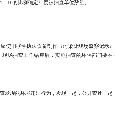
1：10的比例确定年度被抽查单位数量。
使用移动执法设备制作《污染源现场监察记录》
。现场抽查工作结束后，实施抽查的环保部门要在7
发现的环境违法行为，发现一起，公开查处一起