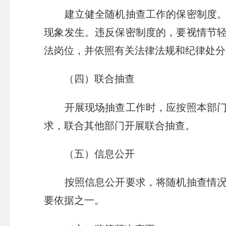
建立健全随机抽查工作的保密制度。在
现象发生。违反保密制度的，要视情节
法岗位，并依照有关法律法规和纪律处分
（四）联合抽查
开展现场抽查工作时，应按照本部门监
求，联合其他部门开展联合抽查。
（五）信息公开
按照信息公开要求，将随机抽查情况和
要依据之一。