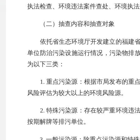
执法检查、环境违法案件查处、环境执法
（二）抽查内容和抽查对象
依托省生态环境厅开发建立的福建省生
单位防治污染设施运行情况，污染物排放
为以下三类：
1. 重点污染源：根据市局发布的重
风险评估为较大以上的环境风险源。
2. 特殊污染源：存在较严重环境违
按期解牌等排污单位。
3. 一般污染源：除重点污染源和特殊