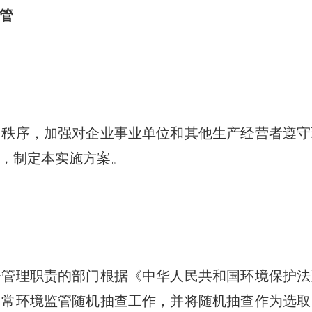
管
序，加强对企业事业单位和其他生产经营者遵守
，制定本实施方案。
理职责的部门根据《中华人民共和国环境保护法
日常环境监管随机抽查工作，并将随机抽查作为选取