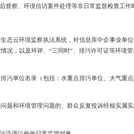
后督察、环境信访案件处理等非日常监督检查工作
态云环境监察执法系统，对信息库中企事业单位
情况，以及环评、“三同时”、排污许可证等环境
点排污单位名录（包括：水重点排污单位、大气重点
法问题和环境管理问题的、群众反复投诉经核实属实
污染源以外的日常监管对象。