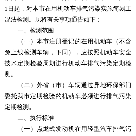
1日起，对本市在用机动车排气污染实施简易工
况法检测。现将有关事项通告如下：
一、检测范围
（一）本市注册登记的在用机动车（不含
免上线检测车辆，下同），应按照机动车安全
技术定期检验周期进行机动车排气污染定期检
测。
（二）外省（市）车辆通过异地环保部门
委托我市定期检验的机动车必须进行排气污染
定期检测。
二、执行标准
（一）点燃式发动机在用轻型汽车排气污