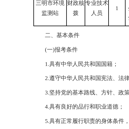
三明市环境
财政核
专业技术
1
监测站
拨
人员
二、基本条件
(一)报考条件
1.具有中华人民共和国国籍；
2.遵守中华人民共和国宪法、法
3.坚持党的基本路线、方针、政策
4.具有良好的品行和职业道德；
5.具有正常履行职责的身体条件，