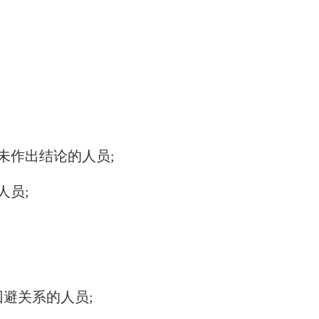
未作出结论的人员;
人员;
避关系的人员;