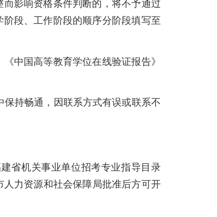
而影响资格条件判断的，将不予通过
学阶段、工作阶段的顺序分阶段填写至
《中国高等教育学位在线验证报告》
中保持畅通，因联系方式有误或联系不
建省机关事业单位招考专业指导目录
明市人力资源和社会保障局批准后方可开