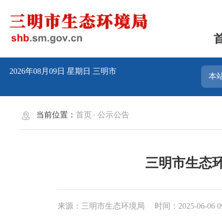
2026年08月09日
星期日
三明市
当前位置：
首页
公示公告
三明市生态环
来源：三明市生态环境局
时间：2025-06-06 0