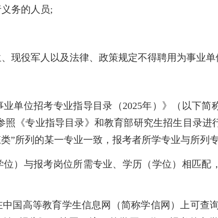
义务的人员;
、现役军人以及法律、政策规定不得聘用为事业单
业单位招考专业指导目录（2025年）》（以下简
参照《专业指导目录》和教育部研究生招生目录进
态类”所列的某一专业一致，报考者所学专业与所列
位）与报考岗位所需专业、学历（学位）相匹配
中国高等教育学生信息网（简称学信网）上可查询