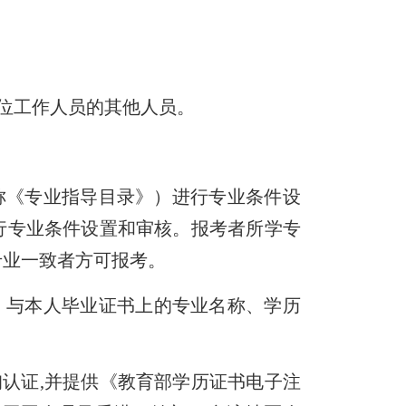
位工作人员的其他人员。
称《专业指导目录》）进行专业条件设
行专业条件设置和审核。报考者所学专
专业一致者方可报考。
，与本人毕业证书上的专业名称、学历
认证,并提供《教育部学历证书电子注