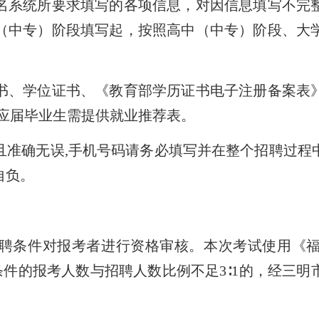
系统所要求填写的各项信息，对因信息填写不完整
（中专）阶段填写起，按照高中（中专）阶段、大
、学位证书、《教育部学历证书电子注册备案表》
的应届毕业生需提供就业推荐表。
确无误,手机号码请务必填写并在整个招聘过程
自负。
条件对报考者进行资格审核。本次考试使用《福
符合条件的报考人数与招聘人数比例不足3∶1的，经三