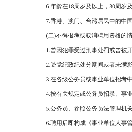
6.年龄在18周岁及以上，30周岁及以下
7.香港、澳门、台湾居民中的中国
(二)不得报考或取消聘用资格的
1.曾因犯罪受过刑事处罚或曾被开
2.受党纪政纪处分期间或者未满影
3.在各级公务员或事业单位招考中
4.按有关规定或公务员招录、事业
5.公务员、参照公务员法管理机关
6.聘用后即构成《事业单位人事管理