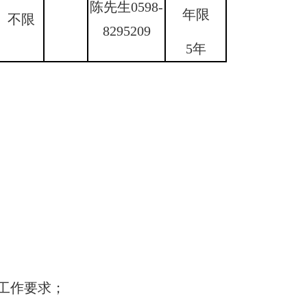
陈先生0598-
年限
不限
8295209
5年
工作要求；