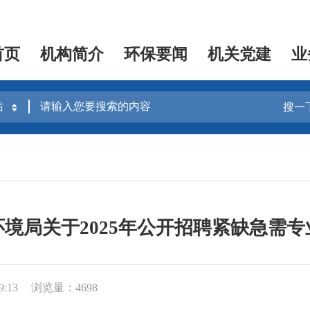
首页
机构简介
环保要闻
机关党建
业
搜一
境局关于2025年公开招聘紧缺急需
9:13
浏览量：4698