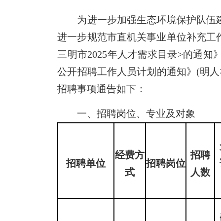
为进一步加强生态环境保护队伍建设
进一步规范市直机关事业单位补充工作
三明市2025年人才需求目录>的通知》
公开招聘工作人员计划的通知》(明人社
招聘事项通告如下：
一、招聘岗位、专业及对象
经费
方
招聘
招聘单位
招聘岗位
式
人数