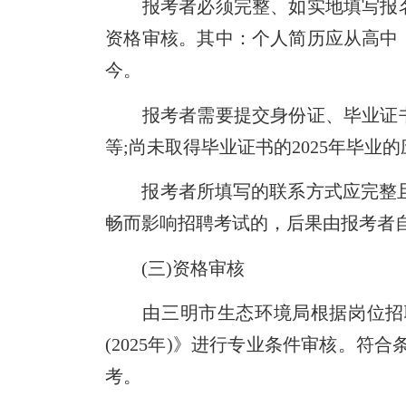
报考者必须完整、如实地填写报名
资格审核。其中：个人简历应从高中
今。
报考者需要提交身份证、毕业证书
等;尚未取得毕业证书的2025年毕业
报考者所填写的联系方式应完整且准
畅而影响招聘考试的，后果由报考者
(三)资格审核
由三明市生态环境局根据岗位招聘
(2025年)》进行专业条件审核。
考。