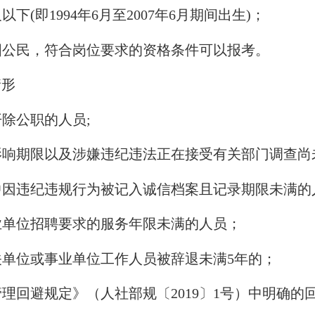
(即1994年6月至2007年6月期间出生)；
公民，符合岗位要求的资格条件可以报考。
情形
除公职的人员;
响期限以及涉嫌违纪违法正在接受有关部门调查尚
因违纪违规行为被记入诚信档案且记录期限未满的
单位招聘要求的服务年限未满的人员；
单位或事业单位工作人员被辞退未满5年的；
回避规定》（人社部规〔2019〕1号）中明确的回