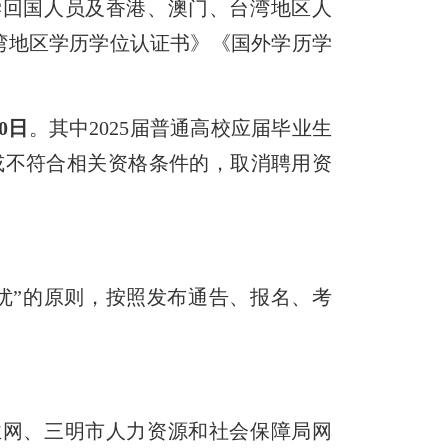
学回国人员及香港、澳门、台湾地区人
湾地区学历学位认证书》《国外学历学
0
日
。其中2025届普通高校应届毕业生
书或不符合相关资格条件的，取消聘用资
”的原则，按照发布通告、报名、考
网、三明市人力资源和社会保障局网