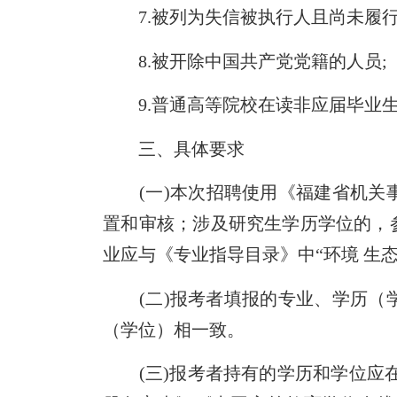
7.被列为失信被执行人且尚未履行
8.被开除中国共产党党籍的人员;
9.普通高等院校在读非应届毕业生
三、具体要求
(一)本次招聘使用《福建省机关事
置和审核；涉及研究生学历学位的，
业应与《专业指导目录》中“环境 生
(二)报考者填报的专业、学历（学
（学位）相一致。
(三)报考者持有的学历和学位应在