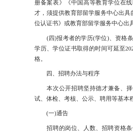
册备案表》《中国高等教育学位在线
才，
须提供
教育部留学服务中心出具
位认证书》或教育部留学服务中心出
(四)报考者的学历(学位)、资格
学历、学位证书取得的时间可延至20
格。
四、招聘办法与程序
本次公开招聘坚持德才兼备、择优
试、体检、考核、公示、聘用等基本
(一)通告
招聘的岗位、人数、招聘资格条件