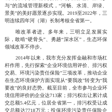
与”的流域管理新模式，“河畅、水清、岸绿、
景美”的美好愿景逐步实现。2019至2022年，三
明连续四年河（湖）长制考核全省第一。
唯改革者进。多年来，三明立足发展实
际，敢啃“硬骨头”、勇趟“深水区”，生态环保
领域改革不停步。
2014年以来，我市充分发挥金融和市场杠
杆作用，先行探索“企业环境信用评价、排污权
交易、环境污染责任保险”三项改革，推动企业
在生态环境保护方面实现从“要我改”转变为“我
要改”的良好态势。截至目前，全市参与企业环
境信用评价的企业达713家；排污权出让累计成
交总额5.4亿元，位居全省第一，排污权受让成
交总额达7718万元；投保环境污染责任保险企