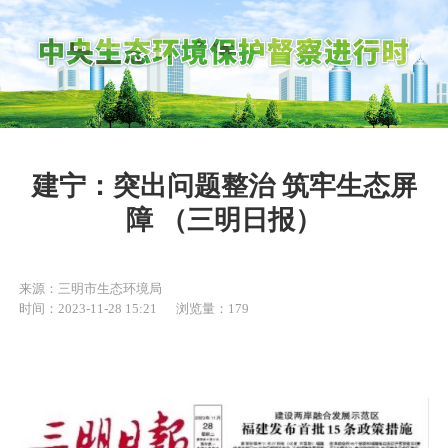
建宁：突出问题整治 筑牢生态屏
障 （三明日报）
来源：三明市生态环境局
时间：2023-11-28 15:21
浏览量：179