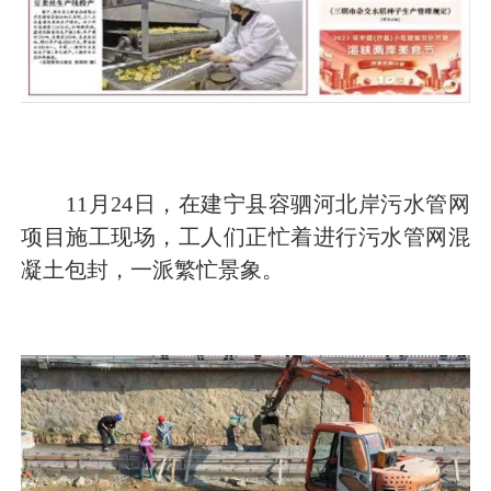
11月24日，在建宁县容驷河北岸污水管网
项目施工现场，工人们正忙着进行污水管网混
凝土包封，一派繁忙景象。