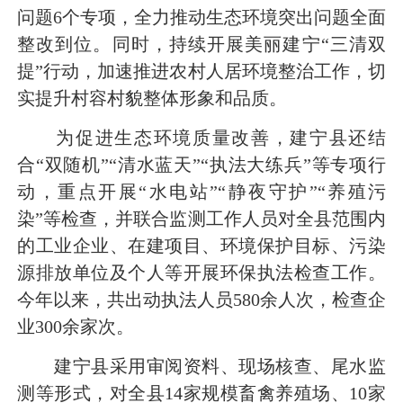
问题6个专项，全力推动生态环境突出问题全面
整改到位。同时，持续开展美丽建宁“三清双
提”行动，加速推进农村人居环境整治工作，切
实提升村容村貌整体形象和品质。
为促进生态环境质量改善，建宁县还结
合“双随机”“清水蓝天”“执法大练兵”等专项行
动，重点开展“水电站”“静夜守护”“养殖污
染”等检查，并联合监测工作人员对全县范围内
的工业企业、在建项目、环境保护目标、污染
源排放单位及个人等开展环保执法检查工作。
今年以来，共出动执法人员580余人次，检查企
业300余家次。
建宁县采用审阅资料、现场核查、尾水监
测等形式，对全县14家规模畜禽养殖场、10家