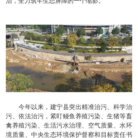
治，全力筑牢生态屏障的一个缩影。
今年以来，建宁县突出精准治污、科学治
污、依法治污，紧盯鳗鱼养殖污染、生猪等畜
禽养殖污染、生活污水治理、空气质量、水环
境质量、中央生态环境保护督察和目标责任书