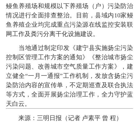
鳗鱼养殖场和规模以下养殖场（户）污染防治
情况进行全面排查整治。目前，县域内10家鳗
鱼养殖企业均完成重点污染源在线监控安装联
网工作及粪污分离干化设施建设。
当地通过制定印发《建宁县实施扬尘污染
控制区管理工作方案的通知》《整治城市扬尘
污染问题、改善城市空气质量工作方案》，建
立健全“一月一通报”工作机制，发放含扬尘污
染防治内容的宣传单，不定期巡查及联合执法
等方式，全面开展扬尘治理工作，全力守护蓝
天白云。
来源：三明日报（记者 卢素平 曾 程）